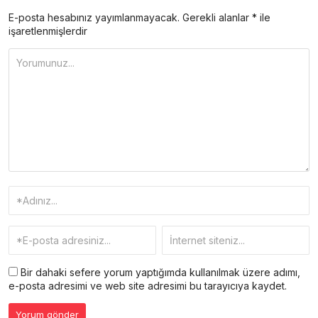
E-posta hesabınız yayımlanmayacak.
Gerekli alanlar
*
ile
işaretlenmişlerdir
Bir dahaki sefere yorum yaptığımda kullanılmak üzere adımı,
e-posta adresimi ve web site adresimi bu tarayıcıya kaydet.