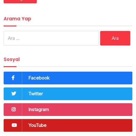
Arama Yap
Arama:
Sosyal
Facebook
Twitter
Instagram
YouTube