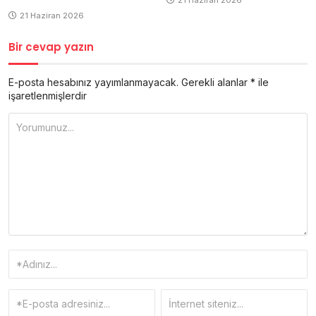
21 Haziran 2026
21 Haziran 2026
Bir cevap yazın
E-posta hesabınız yayımlanmayacak.
Gerekli alanlar
*
ile
işaretlenmişlerdir