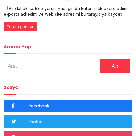
Bir dahaki sefere yorum yaptığımda kullanılmak üzere adımı,
e-posta adresimi ve web site adresimi bu tarayıcıya kaydet.
Arama Yap
Arama:
Sosyal
Facebook
Twitter