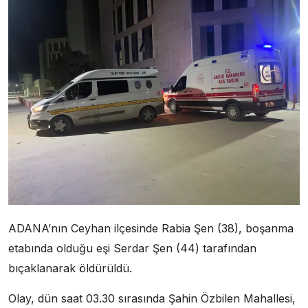
ADANA’nın Ceyhan ilçesinde Rabia Şen (38), boşanma
etabında olduğu eşi Serdar Şen (44) tarafından
bıçaklanarak öldürüldü.
Olay, dün saat 03.30 sırasında Şahin Özbilen Mahallesi,