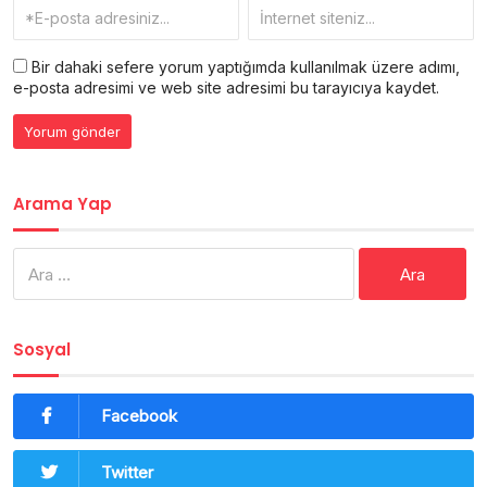
Bir dahaki sefere yorum yaptığımda kullanılmak üzere adımı,
e-posta adresimi ve web site adresimi bu tarayıcıya kaydet.
Arama Yap
Arama:
Sosyal
Facebook
Twitter