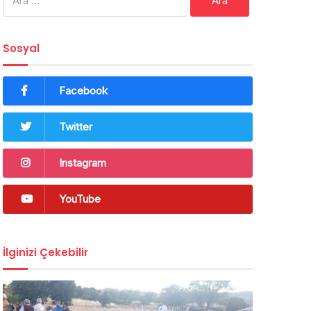
Sosyal
Facebook
Twitter
Instagram
YouTube
İlginizi Çekebilir