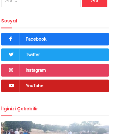
Sosyal
Facebook
Twitter
Instagram
YouTube
İlginizi Çekebilir